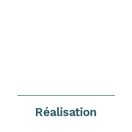
Réalisation