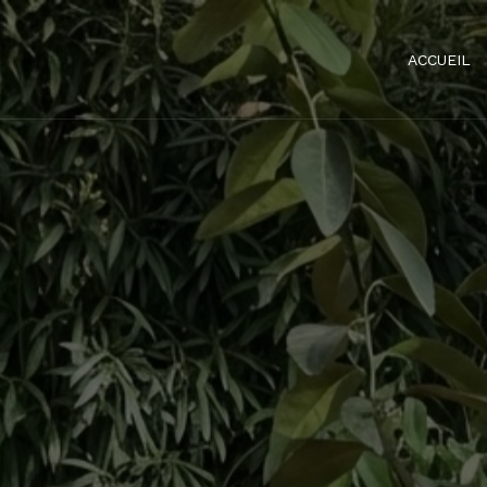
ACCUEIL