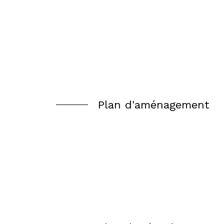
Plan d'aménagement