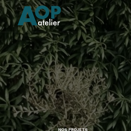
NOS PROJETS