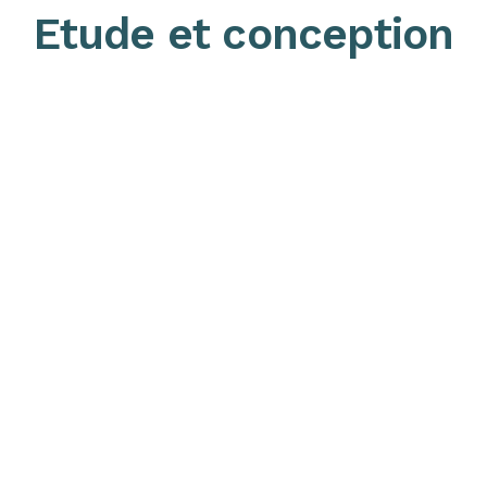
Etude et conception